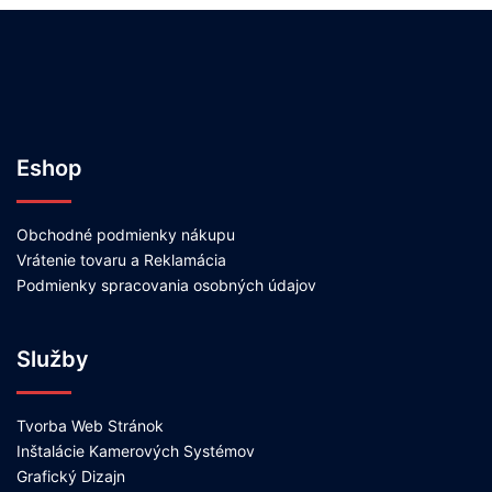
Eshop
Obchodné podmienky nákupu
Vrátenie tovaru a Reklamácia
Podmienky spracovania osobných údajov
Služby
Tvorba Web Stránok
Inštalácie Kamerových Systémov
Grafický Dizajn