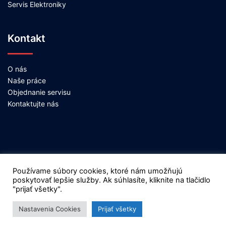
Servis Elektroniky
Kontakt
O nás
Naše práce
Objednanie servisu
Kontaktujte nás
Používame súbory cookies, ktoré nám umožňujú
poskytovať lepšie služby. Ak súhlasíte, kliknite na tlačidlo
"prijať všetky".
© 2026 Mobilpcservis.sk
Nastavenia Cookies
Prijať všetky