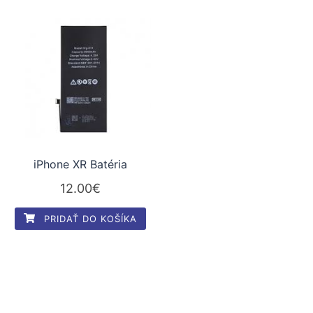
iPhone XR Batéria
12.00
€
PRIDAŤ DO KOŠÍKA